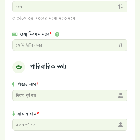
৫ থেকে ২৫ বছরের মধ্যে হতে হবে
জন্ম নিবন্ধন নম্বর
*
পারিবারিক তথ্য
পিতার নাম
*
মাতার নাম
*