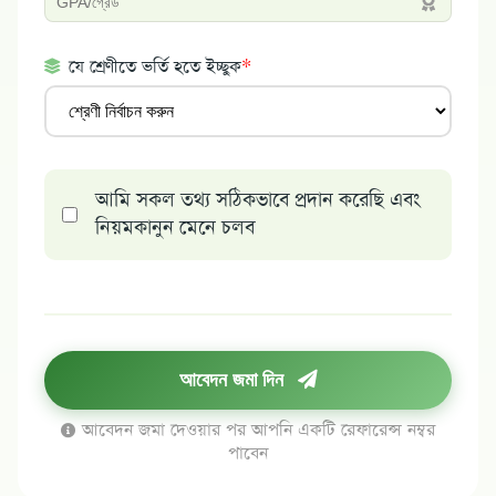
যে শ্রেণীতে ভর্তি হতে ইচ্ছুক
*
আমি সকল তথ্য সঠিকভাবে প্রদান করেছি এবং
নিয়মকানুন মেনে চলব
আবেদন জমা দিন
আবেদন জমা দেওয়ার পর আপনি একটি রেফারেন্স নম্বর
পাবেন