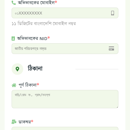
অভিভাবকের মোবাইল
*
১১ ডিজিটের বাংলাদেশি মোবাইল নম্বর
অভিভাবকের NID
*
ঠিকানা
পূর্ণ ঠিকানা
*
ডাকঘর
*