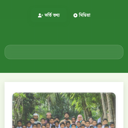
ভর্তি তথ্য
মিডিয়া