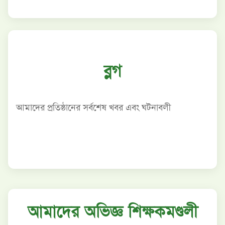
ব্লগ
আমাদের প্রতিষ্ঠানের সর্বশেষ খবর এবং ঘটনাবলী
আমাদের অভিজ্ঞ শিক্ষকমণ্ডলী