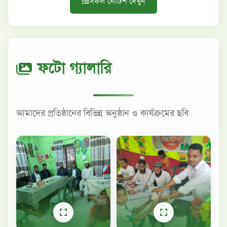
সকল নোটিশ দেখুন
ফটো গ্যালারি
আমাদের প্রতিষ্ঠানের বিভিন্ন অনুষ্ঠান ও কার্যক্রমের ছবি